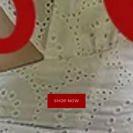
SHOP NOW