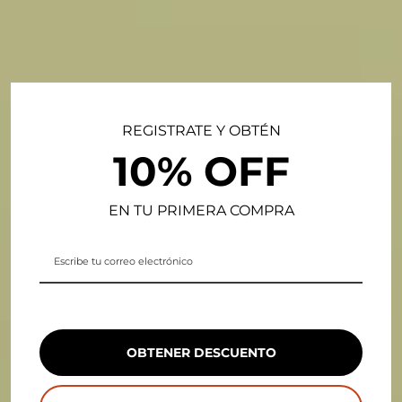
REGISTRATE Y OBTÉN
10% OFF
EN TU PRIMERA COMPRA
OBTENER DESCUENTO